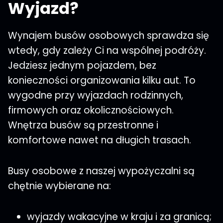
Wyjazd?
Wynajem busów osobowych sprawdza się
wtedy, gdy zależy Ci na wspólnej podróży.
Jedziesz jednym pojazdem, bez
konieczności organizowania kilku aut. To
wygodne przy wyjazdach rodzinnych,
firmowych oraz okolicznościowych.
Wnętrza busów są przestronne i
komfortowe nawet na długich trasach.
Busy osobowe z naszej wypożyczalni są
chętnie wybierane na:
wyjazdy wakacyjne w kraju i za granicą;