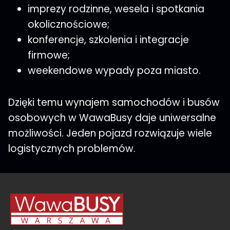
imprezy rodzinne, wesela i spotkania
okolicznościowe;
konferencje, szkolenia i integracje
firmowe;
weekendowe wypady poza miasto.
Dzięki temu wynajem samochodów i busów
osobowych w WawaBusy daje uniwersalne
możliwości. Jeden pojazd rozwiązuje wiele
logistycznych problemów.