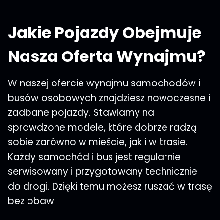
Jakie Pojazdy Obejmuje
Nasza Oferta Wynajmu?
W naszej ofercie wynajmu samochodów i
busów osobowych znajdziesz nowoczesne i
zadbane pojazdy. Stawiamy na
sprawdzone modele, które dobrze radzą
sobie zarówno w mieście, jak i w trasie.
Każdy samochód i bus jest regularnie
serwisowany i przygotowany technicznie
do drogi. Dzięki temu możesz ruszać w trasę
bez obaw.