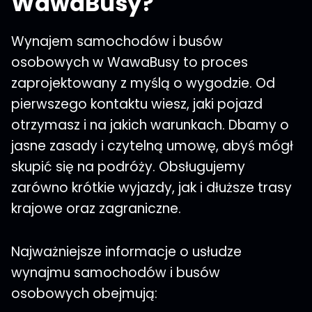
WawaBusy?
Wynajem samochodów i busów
osobowych w WawaBusy to proces
zaprojektowany z myślą o wygodzie. Od
pierwszego kontaktu wiesz, jaki pojazd
otrzymasz i na jakich warunkach. Dbamy o
jasne zasady i czytelną umowę, abyś mógł
skupić się na podróży. Obsługujemy
zarówno krótkie wyjazdy, jak i dłuższe trasy
krajowe oraz zagraniczne.
Najważniejsze informacje o usłudze
wynajmu samochodów i busów
osobowych obejmują: