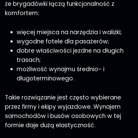
że brygadówki łączą funkcjonalność z
komfortem:
więcej miejsca na narzędzia i walizki;
wygodne fotele dla pasażerów;
dobre właściwości jezdne na długich
trasach;
możliwość wynajmu średnio- i
długoterminowego.
Takie rozwiązanie jest często wybierane
przez firmy i ekipy wyjazdowe. Wynajem
samochodów i busów osobowych w tej
formie daje dużą elastyczność.