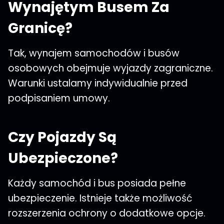
Wynajętym Busem Za
Granicę?
Tak, wynajem samochodów i busów
osobowych obejmuje wyjazdy zagraniczne.
Warunki ustalamy indywidualnie przed
podpisaniem umowy.
Czy Pojazdy Są
Ubezpieczone?
Każdy samochód i bus posiada pełne
ubezpieczenie. Istnieje także możliwość
rozszerzenia ochrony o dodatkowe opcje.