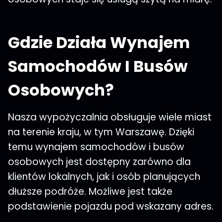
Gdzie Działa Wynajem
Samochodów I Busów
Osobowych?
Nasza wypożyczalnia obsługuje wiele miast
na terenie kraju, w tym Warszawę. Dzięki
temu wynajem samochodów i busów
osobowych jest dostępny zarówno dla
klientów lokalnych, jak i osób planujących
dłuższe podróże. Możliwe jest także
podstawienie pojazdu pod wskazany adres.