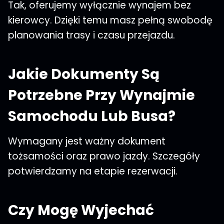
Tak, oferujemy wyłącznie wynajem bez
kierowcy. Dzięki temu masz pełną swobodę
planowania trasy i czasu przejazdu.
Jakie Dokumenty Są
Potrzebne Przy Wynajmie
Samochodu Lub Busa?
Wymagany jest ważny dokument
tożsamości oraz prawo jazdy. Szczegóły
potwierdzamy na etapie rezerwacji.
Czy Mogę Wyjechać