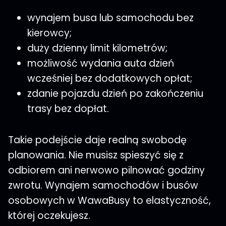
wynajem busa lub samochodu bez
kierowcy;
duży dzienny limit kilometrów;
możliwość wydania auta dzień
wcześniej bez dodatkowych opłat;
zdanie pojazdu dzień po zakończeniu
trasy bez dopłat.
Takie podejście daje realną swobodę
planowania. Nie musisz spieszyć się z
odbiorem ani nerwowo pilnować godziny
zwrotu. Wynajem samochodów i busów
osobowych w WawaBusy to elastyczność,
której oczekujesz.