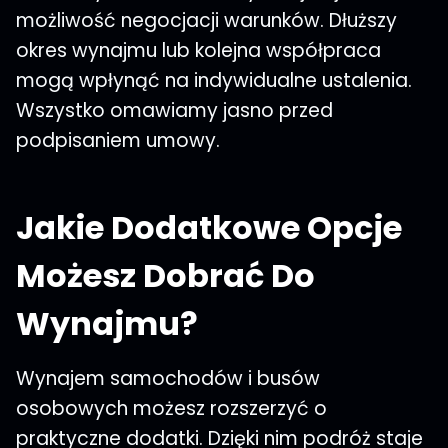
możliwość negocjacji warunków. Dłuższy
okres wynajmu lub kolejna współpraca
mogą wpłynąć na indywidualne ustalenia.
Wszystko omawiamy jasno przed
podpisaniem umowy.
Jakie Dodatkowe Opcje
Możesz Dobrać Do
Wynajmu?
Wynajem samochodów i busów
osobowych możesz rozszerzyć o
praktyczne dodatki. Dzięki nim podróż staje