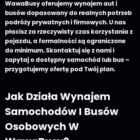
WawaBusy oferujemy wynajem aut i
busów dopasowany do realnych potrzeb
podróży prywatnych i firmowych. U nas
płacisz za rzeczywisty czas korzystania z
pojazdu, a formalności są ograniczone
do minimum. Skontaktuj się z nami i
zapytaj o dostępny samochód lub bus –
przygotujemy ofertę pod Twój plan.
Jak Działa Wynajem
Samochodów I Busów
Osobowych W