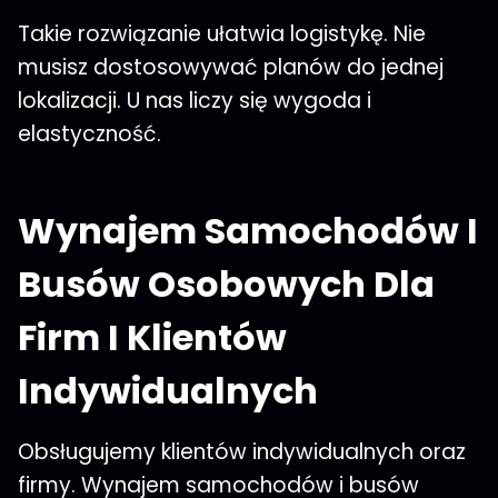
Takie rozwiązanie ułatwia logistykę. Nie
musisz dostosowywać planów do jednej
lokalizacji. U nas liczy się wygoda i
elastyczność.
Wynajem Samochodów I
Busów Osobowych Dla
Firm I Klientów
Indywidualnych
Obsługujemy klientów indywidualnych oraz
firmy. Wynajem samochodów i busów