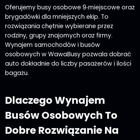
Oferujemy busy osobowe 9‑miejscowe oraz
brygadówki dla mniejszych ekip. To
rozwiązania chętnie wybierane przez
rodziny, grupy znajomych oraz firmy.
Wynajem samochodów i busów
osobowych w WawaBusy pozwala dobrać
auto dokładnie do liczby pasażerów i ilości
bagażu.
Dlaczego Wynajem
Busów Osobowych To
Dobre Rozwiązanie Na