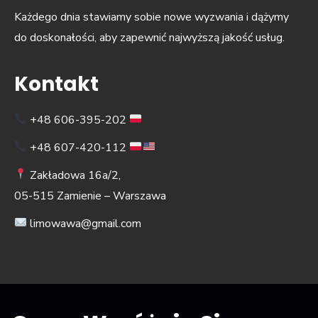
Każdego dnia stawiamy sobie nowe wyzwania i dążymy
do doskonałości, aby zapewnić najwyższą jakość usług.
Kontakt
+48 606-395-202
+48 607-420-112
Zakładowa 16a/2,
05-515 Zamienie – Warszawa
limowawa@gmail.com