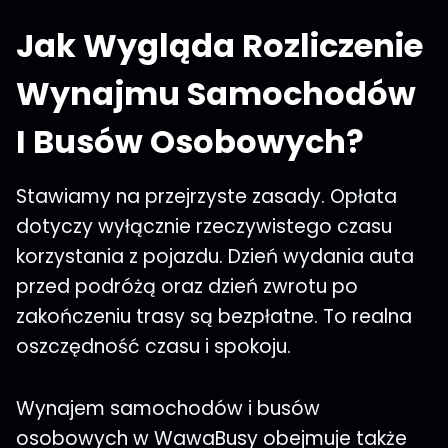
Jak Wygląda Rozliczenie
Wynajmu Samochodów
I Busów Osobowych?
Stawiamy na przejrzyste zasady. Opłata
dotyczy wyłącznie rzeczywistego czasu
korzystania z pojazdu. Dzień wydania auta
przed podróżą oraz dzień zwrotu po
zakończeniu trasy są bezpłatne. To realna
oszczędność czasu i spokoju.
Wynajem samochodów i busów
osobowych w WawaBusy obejmuje także