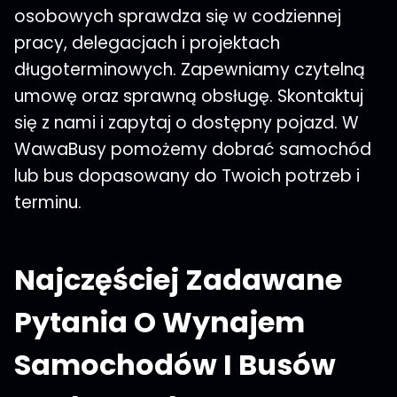
osobowych sprawdza się w codziennej
pracy, delegacjach i projektach
długoterminowych. Zapewniamy czytelną
umowę oraz sprawną obsługę. Skontaktuj
się z nami i zapytaj o dostępny pojazd. W
WawaBusy pomożemy dobrać samochód
lub bus dopasowany do Twoich potrzeb i
terminu.
Najczęściej Zadawane
Pytania O Wynajem
Samochodów I Busów