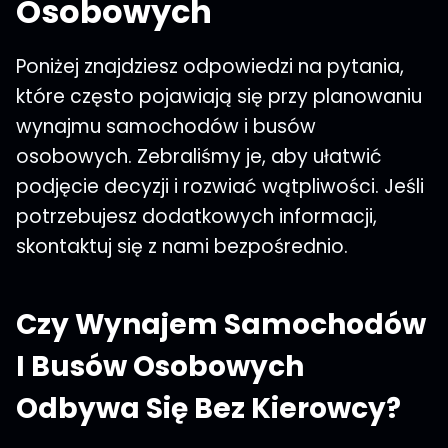
Osobowych
Poniżej znajdziesz odpowiedzi na pytania,
które często pojawiają się przy planowaniu
wynajmu samochodów i busów
osobowych. Zebraliśmy je, aby ułatwić
podjęcie decyzji i rozwiać wątpliwości. Jeśli
potrzebujesz dodatkowych informacji,
skontaktuj się z nami bezpośrednio.
Czy Wynajem Samochodów
I Busów Osobowych
Odbywa Się Bez Kierowcy?